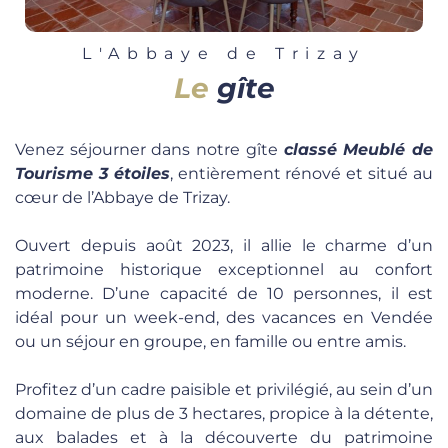
L'Abbaye de Trizay
Le
gîte
Venez séjourner dans notre gîte
classé Meublé de
Tourisme 3 étoiles
, entièrement rénové et situé au
cœur de l’Abbaye de Trizay.
Ouvert depuis août 2023, il allie le charme d’un
patrimoine historique exceptionnel au confort
moderne. D’une capacité de 10 personnes, il est
idéal pour un week-end, des vacances en Vendée
ou un séjour en groupe, en famille ou entre amis.
Profitez d’un cadre paisible et privilégié, au sein d’un
domaine de plus de 3 hectares, propice à la détente,
aux balades et à la découverte du patrimoine