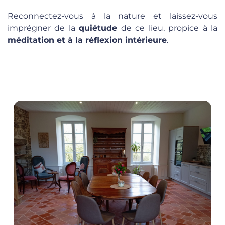
Reconnectez-vous à la nature et laissez-vous
imprégner de la
quiétude
de ce lieu, propice à la
méditation et à la réflexion intérieure
.