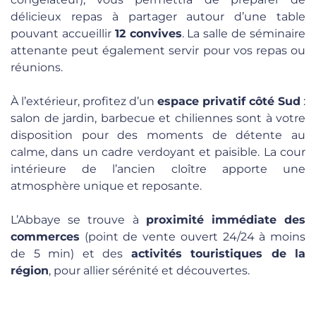
délicieux repas à partager autour d’une table
pouvant accueillir
12 convives
. La salle de séminaire
attenante peut également servir pour vos repas ou
réunions.
À l’extérieur, profitez d’un
espace privatif côté Sud
:
salon de jardin, barbecue et chiliennes sont à votre
disposition pour des moments de détente au
calme, dans un cadre verdoyant et paisible. La cour
intérieure de l’ancien cloître apporte une
atmosphère unique et reposante.
L’Abbaye se trouve à
proximité immédiate des
commerces
(point de vente ouvert 24/24 à moins
de 5 min) et des
activités touristiques de la
région
, pour allier sérénité et découvertes.