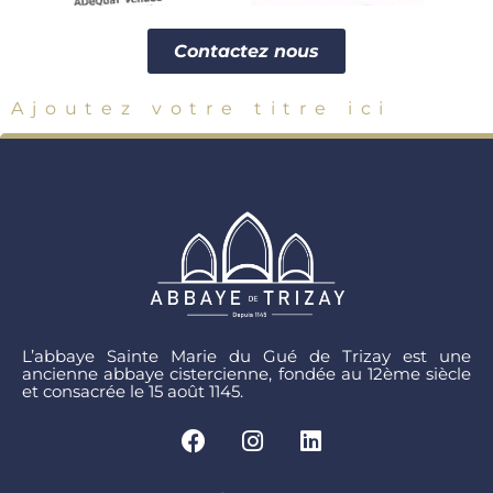
Contactez nous
Ajoutez votre titre ici
L’abbaye Sainte Marie du Gué de Trizay est une
ancienne abbaye cistercienne, fondée au 12ème siècle
et consacrée le 15 août 1145.