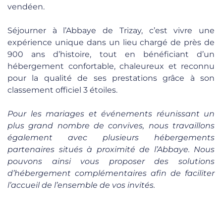
vendéen.
Séjourner à l’Abbaye de Trizay, c’est vivre une
expérience unique dans un lieu chargé de près de
900 ans d’histoire, tout en bénéficiant d’un
hébergement confortable, chaleureux et reconnu
pour la qualité de ses prestations grâce à son
classement officiel 3 étoiles.
Pour les mariages et événements réunissant un
plus grand nombre de convives, nous travaillons
également avec plusieurs hébergements
partenaires situés à proximité de l’Abbaye. Nous
pouvons ainsi vous proposer des solutions
d’hébergement complémentaires afin de faciliter
l’accueil de l’ensemble de vos invités.