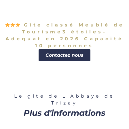
Gîte classé Meublé de
Tourisme3 étoiles-
Adequat en 2026 Capacité
10 personnes
Contactez nous
Le gite de L'Abbaye de
Trizay
Plus d'informations