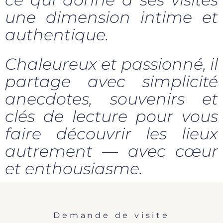
une dimension intime et
authentique.
Chaleureux et passionné, il
partage avec simplicité
anecdotes, souvenirs et
clés de lecture pour vous
faire découvrir les lieux
autrement — avec cœur
et enthousiasme.
Demande de visite