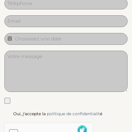
Oui, j'accepte la
politique de confidentialit
é