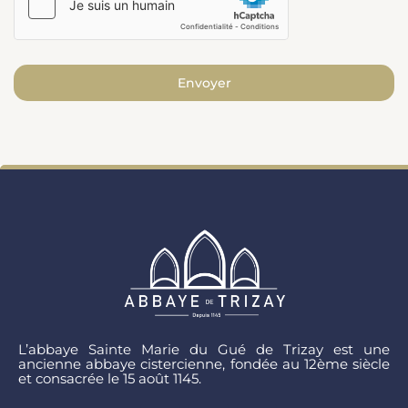
Envoyer
L’abbaye Sainte Marie du Gué de Trizay est une
ancienne abbaye cistercienne, fondée au 12ème siècle
et consacrée le 15 août 1145.