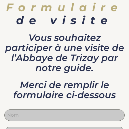
Formulaire
de visite
Vous souhaitez
participer à une visite de
l’Abbaye de Trizay par
notre guide.
Merci de remplir le
formulaire ci-dessous