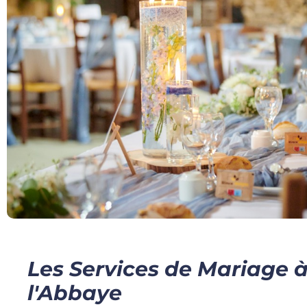
Les Services de Mariage 
l'Abbaye