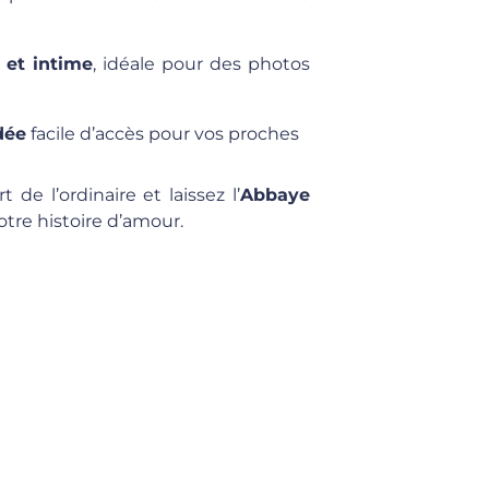
et intime
, idéale pour des photos
dée
facile d’accès pour vos proches
 de l’ordinaire et laissez l’
Abbaye
otre histoire d’amour.