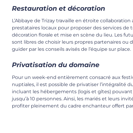
Restauration et décoration
L’Abbaye de Trizay travaille en étroite collaboration
prestataires locaux pour proposer des services de tr
décoration florale et mise en scène du lieu. Les fut
sont libres de choisir leurs propres partenaires ou d
guider par les conseils avisés de l’équipe sur place.
Privatisation du domaine
Pour un week-end entièrement consacré aux festiv
nuptiales, il est possible de privatiser l’intégralité
incluant les hébergements (logis et gîtes) pouvant 
jusqu’à 10 personnes. Ainsi, les mariés et leurs inv
profiter pleinement du cadre enchanteur offert par