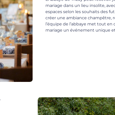
mariage dans un lieu insolite, avec
espaces selon les souhaits des fu
créer une ambiance champêtre, r
l’équipe de l’abbaye met tout en
mariage un événement unique et 
à