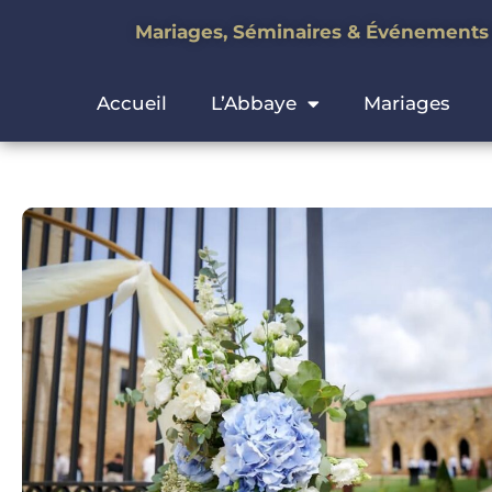
Mariages, Séminaires & Événement
Accueil
L’Abbaye
Mariages