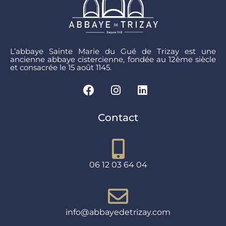
L’abbaye Sainte Marie du Gué de Trizay est une
ancienne abbaye cistercienne, fondée au 12ème siècle
et consacrée le 15 août 1145.
Contact
06 12 03 64 04
info@abbayedetrizay.com