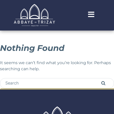
Nothing Found
It seems we can’t find what you’re looking for. Perhaps
searching can help.