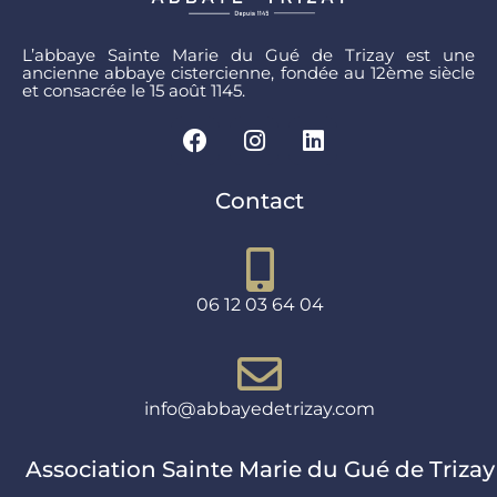
L’abbaye Sainte Marie du Gué de Trizay est une
ancienne abbaye cistercienne, fondée au 12ème siècle
et consacrée le 15 août 1145.
Contact
06 12 03 64 04
info@abbayedetrizay.com
Association Sainte Marie du Gué de Trizay