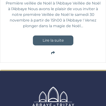
Première veillée de Noël à l’Abbaye Veillée de Noël
à l’Abbaye Nous avons le plaisir de vous inviter à
notre première Veillée de Noël le samedi 30
novembre à partir de 15h00 à l’Abbaye ! Venez
plonger dans la magie de Noël
…
Lire la suite