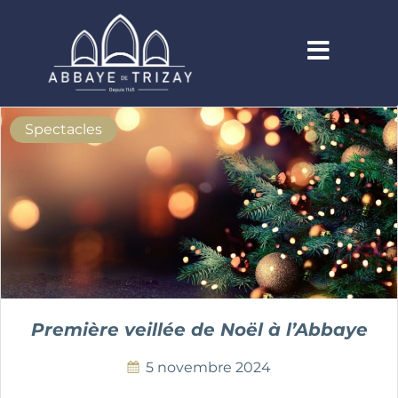
Spectacles
Première veillée de Noël à l’Abbaye
5 novembre 2024